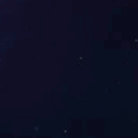
铸铁
铸铁
铸铁
首页
关于我们
实力展示
产品中心
新闻中心
人才招聘
乐动ledong(中国)