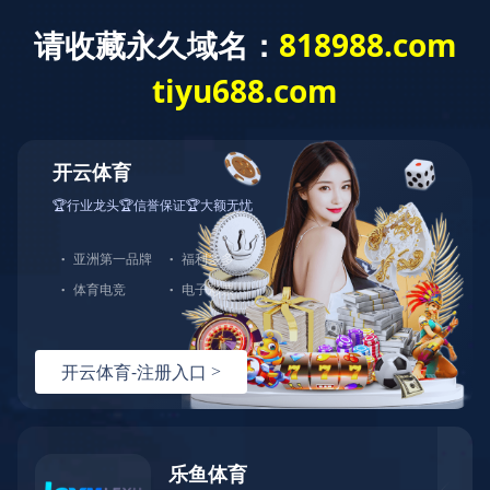
首页
关于我们
公司简介
企业文化
资质证书
组织架构
厂房环境
实力展示
生产设备
检测设备
合作客户
产品中心
铸铜