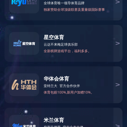
铸铁
球罣
乐动官方网站
高速冲床配件
新闻中心
公司新闻
行业资讯
人才招聘
乐动ledong(中国)
服务热线：0752-3560386
首页
关于我们
公司简介
企业文化