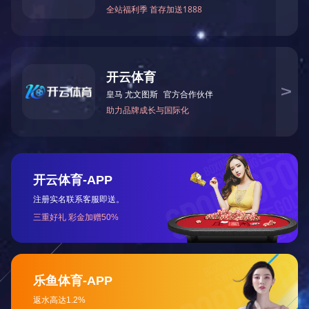
高速冲床配件
新闻中心
公司新闻
行业资讯
人才招聘
乐动ledong(中国)
0752-3560386
关于我们
公司简介
企业文化
资质证书
组织架构
厂房环境